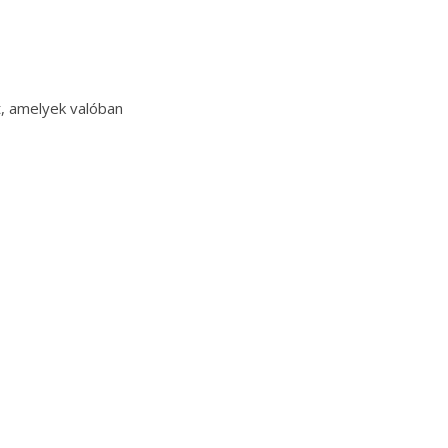
t, amelyek valóban