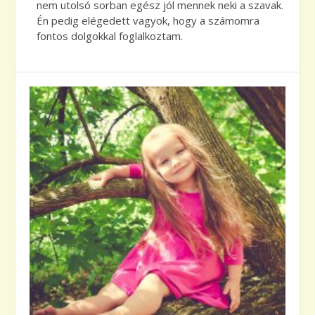
nem utolsó sorban egész jól mennek neki a szavak.
Én pedig elégedett vagyok, hogy a számomra
fontos dolgokkal foglalkoztam.