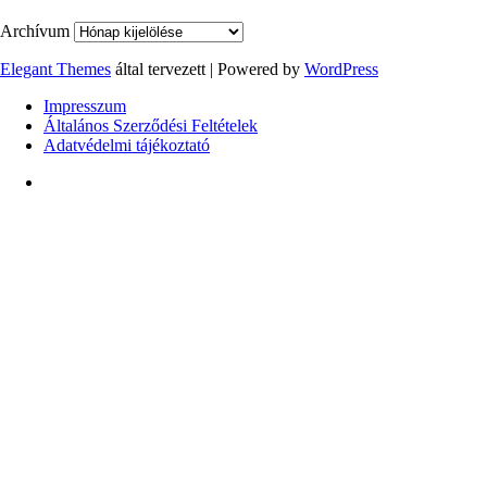
Archívum
Elegant Themes
által tervezett | Powered by
WordPress
Impresszum
Általános Szerződési Feltételek
Adatvédelmi tájékoztató