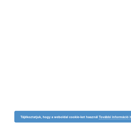
Tájékoztatjuk, hogy a weboldal cookie-ket használ
További információ i