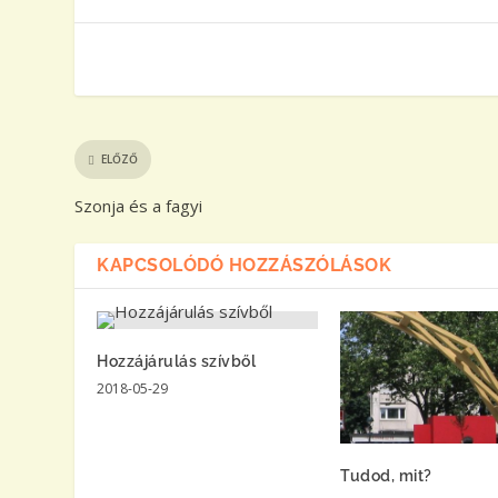
ELŐZŐ
Szonja és a fagyi
KAPCSOLÓDÓ HOZZÁSZÓLÁSOK
Hozzájárulás szívből
2018-05-29
Tudod, mit?