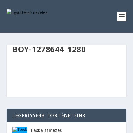
BOY-1278644_1280
LEGFRISSEBB TÖRTÉNETEINK
Táska színezés