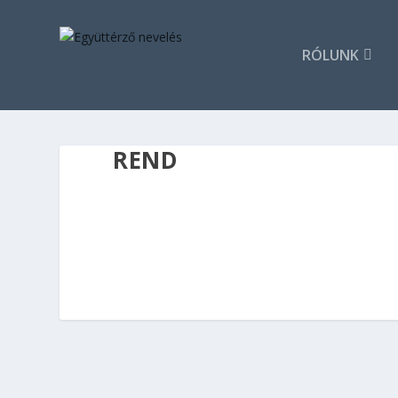
RÓLUNK
REND