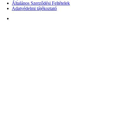
Általános Szerződési Feltételek
Adatvédelmi tájékoztató