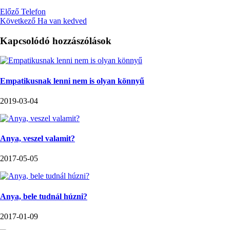
Előző
Telefon
Következő
Ha van kedved
Kapcsolódó hozzászólások
Empatikusnak lenni nem is olyan könnyű
2019-03-04
Anya, veszel valamit?
2017-05-05
Anya, bele tudnál húzni?
2017-01-09