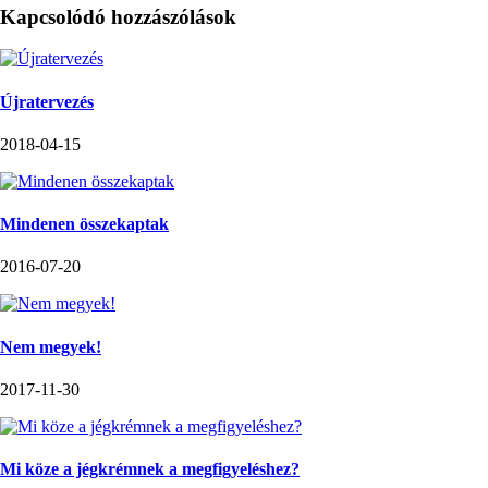
Kapcsolódó hozzászólások
Újratervezés
2018-04-15
Mindenen összekaptak
2016-07-20
Nem megyek!
2017-11-30
Mi köze a jégkrémnek a megfigyeléshez?