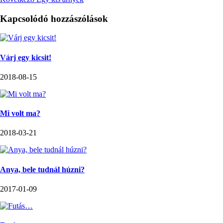
Kapcsolódó hozzászólások
Várj egy kicsit!
2018-08-15
Mi volt ma?
2018-03-21
Anya, bele tudnál húzni?
2017-01-09