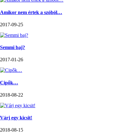
Amikor nem értek a szóból…
2017-09-25
Semmi baj?
2017-01-26
Cipők…
2018-08-22
Várj egy kicsit!
2018-08-15