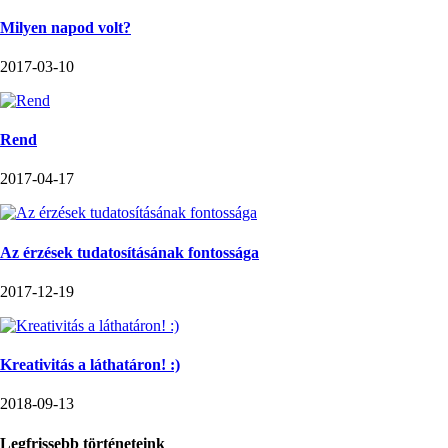
Milyen napod volt?
2017-03-10
Rend
2017-04-17
Az érzések tudatosításának fontossága
2017-12-19
Kreativitás a láthatáron! :)
2018-09-13
Legfrissebb történeteink